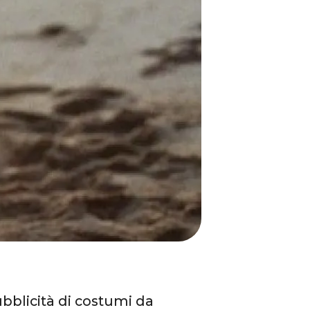
ubblicità di costumi da