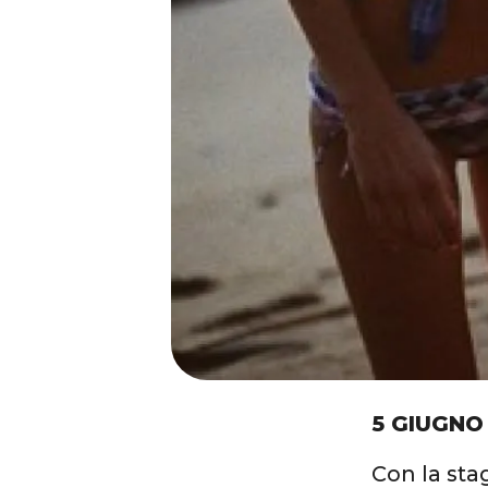
5 GIUGNO
Con la sta