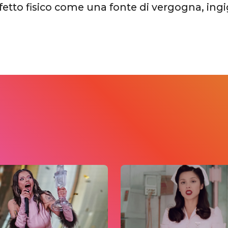
etto fisico come una fonte di vergogna, ing