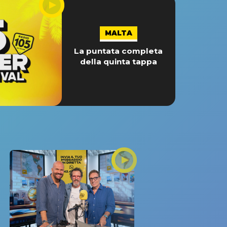
MALTA
La puntata completa
della quinta tappa