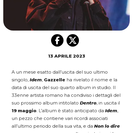
13 APRILE 2023
A un mese esatto dall’uscita del suo ultimo
singolo,
Idem
,
Gazzelle
ha rivelato il nome e la
data di uscita del suo quarto album in studio. Il
33enne artista romano ha condiviso i dettagli del
suo prossimo album intitolato
Dentro
, in uscita il
19 maggio
. L’album è stato anticipato da
Idem
,
un pezzo che contiene vari ricordi associati
all’ultimo periodo della sua vita, e da
Non lo dire