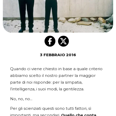
3 FEBBRAIO 2016
Quando ci viene chiesto in base a quale criterio
abbiamo scelto il nostro partner la maggior
parte di noi risponde: per la simpatia,
l’intelligenza, i suoi modi, la gentilezza.
No, no, no…
Per gli scienziati questi sono tutti fattori, sì
importanti, ma secondari.
Quello che conta