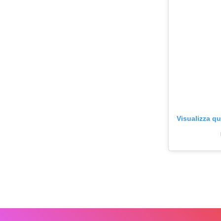
Visualizza q