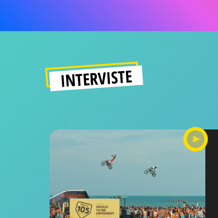
INTERVISTE