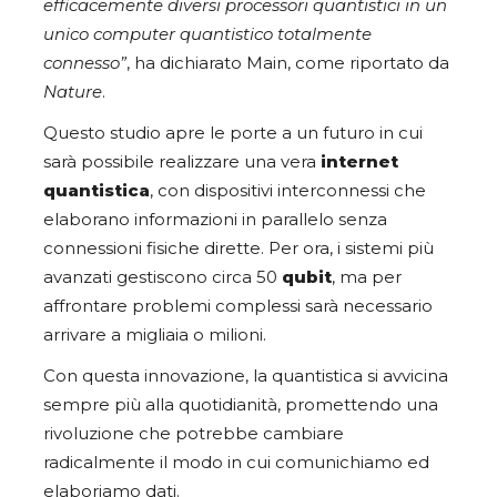
efficacemente diversi processori quantistici in un
unico computer quantistico totalmente
connesso”
, ha dichiarato Main, come riportato da
Nature
.
Questo studio apre le porte a un futuro in cui
sarà possibile realizzare una vera
internet
quantistica
, con dispositivi interconnessi che
elaborano informazioni in parallelo senza
connessioni fisiche dirette. Per ora, i sistemi più
avanzati gestiscono circa 50
qubit
, ma per
affrontare problemi complessi sarà necessario
arrivare a migliaia o milioni.
Con questa innovazione, la quantistica si avvicina
sempre più alla quotidianità, promettendo una
rivoluzione che potrebbe cambiare
radicalmente il modo in cui comunichiamo ed
elaboriamo dati.