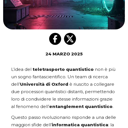
24 MARZO 2025
L’idea del
teletrasporto quantistico
non è più
un sogno fantascientifico. Un team di ricerca
dell’
Università di Oxford
è riuscito a collegare
due processori quantistici distanti, permettendo
loro di condividere le stesse informazioni grazie
al fenomeno dell’
entanglement quantistico
.
Questo passo rivoluzionario risponde a una delle
maggiori sfide dell’
informatica quantistica
: la