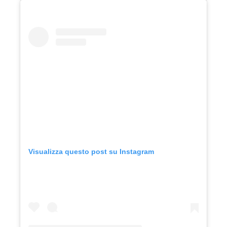
Visualizza questo post su Instagram