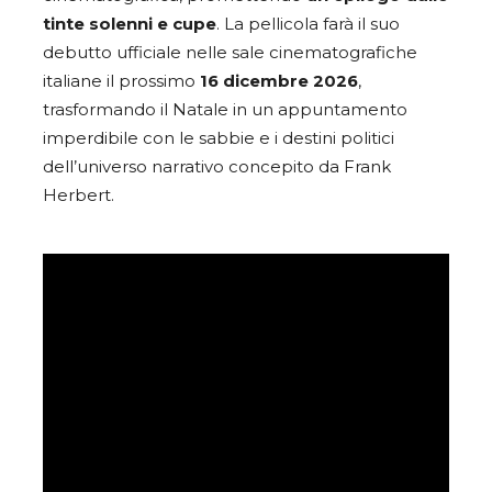
tinte solenni e cupe
. La pellicola farà il suo
debutto ufficiale nelle sale cinematografiche
italiane il prossimo
16 dicembre 2026
,
trasformando il Natale in un appuntamento
imperdibile con le sabbie e i destini politici
dell’universo narrativo concepito da Frank
Herbert.