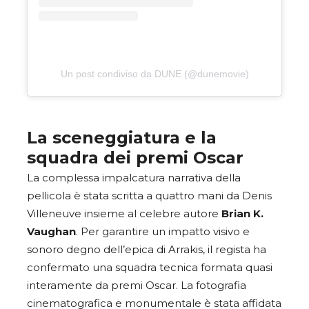
Un post condiviso da DUNE (@dunemovie)
La sceneggiatura e la
squadra dei premi Oscar
La complessa impalcatura narrativa della
pellicola è stata scritta a quattro mani da Denis
Villeneuve insieme al celebre autore
Brian K.
Vaughan
. Per garantire un impatto visivo e
sonoro degno dell’epica di Arrakis, il regista ha
confermato una squadra tecnica formata quasi
interamente da premi Oscar. La fotografia
cinematografica e monumentale è stata affidata