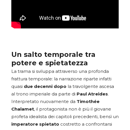
Un salto temporale tra
potere e spietatezza
La trama si sviluppa attraverso una profonda
frattura temporale: la narrazione riparte infatti
quasi
due decenni dopo
la travolgente ascesa
al trono imperiale da parte di
Paul Atreides
.
Interpretato nuovamente da
Timothée
Chalamet
, il protagonista non è più il giovane
profeta idealista dei capitoli precedenti, bensì un
imperatore spietato
costretto a confrontarsi