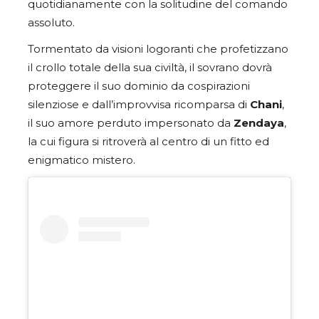
quotidianamente con la solitudine del comando
assoluto.
Tormentato da visioni logoranti che profetizzano
il crollo totale della sua civiltà, il sovrano dovrà
proteggere il suo dominio da cospirazioni
silenziose e dall’improvvisa ricomparsa di
Chani
,
il suo amore perduto impersonato da
Zendaya
,
la cui figura si ritroverà al centro di un fitto ed
enigmatico mistero.