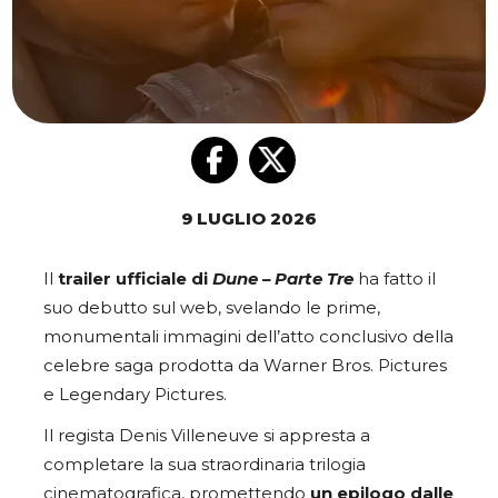
9 LUGLIO 2026
Il
trailer ufficiale di
Dune – Parte Tre
ha fatto il
suo debutto sul web, svelando le prime,
monumentali immagini dell’atto conclusivo della
celebre saga prodotta da Warner Bros. Pictures
e Legendary Pictures.
Il regista Denis Villeneuve si appresta a
completare la sua straordinaria trilogia
cinematografica, promettendo
un epilogo dalle