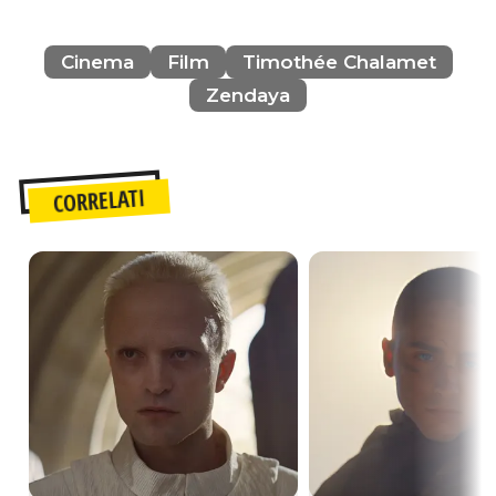
Cinema
Film
Timothée Chalamet
Zendaya
CORRELATI