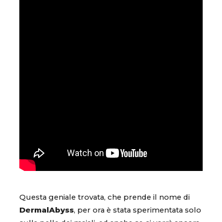
Questa geniale trovata, che prende il nome di
DermalAbyss
, per ora è stata sperimentata solo