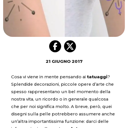
21 GIUGNO 2017
Cosa vi viene in mente pensando ai
tatuaggi
?
Splendide decorazioni, piccole opere d’arte che
spesso rappresentano un bel momento della
nostra vita, un ricordo o in generale qualcosa
che per noi significa molto. A breve, però, quei
disegni sulla pelle potrebbero assumere anche
un’altra importantissima funzione: darci delle