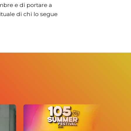
bre e di portare a
tuale di chi lo segue