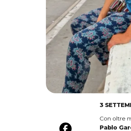
3 SETTEM
Con oltre 
Pablo Gar