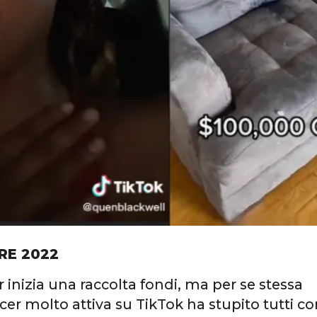
RE 2022
r inizia una raccolta fondi, ma per se stessa
cer molto attiva su TikTok ha stupito tutti co