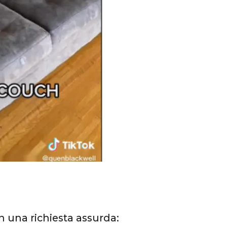
n una richiesta assurda: