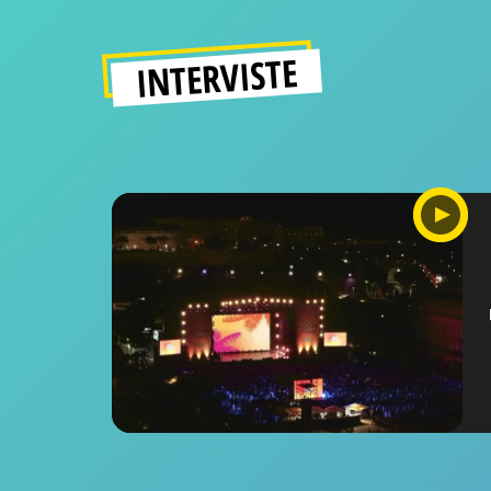
INTERVISTE