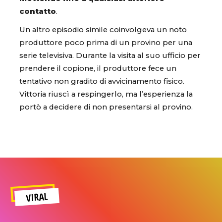
contatto
.
Un altro episodio simile coinvolgeva un noto
produttore poco prima di un provino per una
serie televisiva. Durante la visita al suo ufficio per
prendere il copione, il produttore fece un
tentativo non gradito di avvicinamento fisico.
Vittoria riuscì a respingerlo, ma l’esperienza la
portò a decidere di non presentarsi al provino.
VIRAL