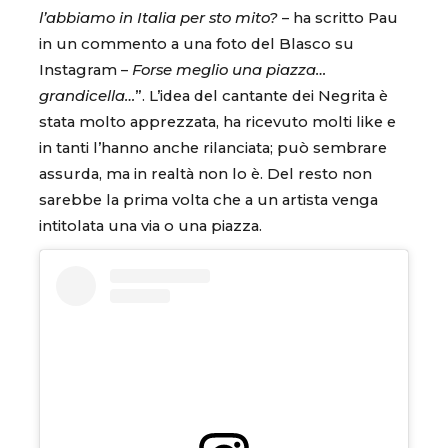
l’abbiamo in Italia per sto mito?
– ha scritto Pau
in un commento a una foto del Blasco su
Instagram –
Forse meglio una piazza…
grandicella…
”. L’idea del cantante dei Negrita è
stata molto apprezzata, ha ricevuto molti like e
in tanti l’hanno anche rilanciata; può sembrare
assurda, ma in realtà non lo è. Del resto non
sarebbe la prima volta che a un artista venga
intitolata una via o una piazza.