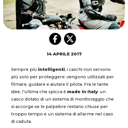
14 APRILE 2017
Sempre più
intelligenti
, i caschi non servono
più solo per proteggere: vengono utilizzati per
filmare, guidare e aiutare il pilota. Fra le tante
idee, l’ultima che spicca è
made in Italy
: un
casco dotato di un sistema di monitoraggio che
si accorge se le palpebre restano chiuse per
troppo tempo e un sistema di allarme nel caso
di caduta.