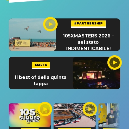
#PARTNERSHIP
105XMASTERS 2026 –
sei stato
INDIMENTICABILE!
MALTA
Il best of della quinta
tappa