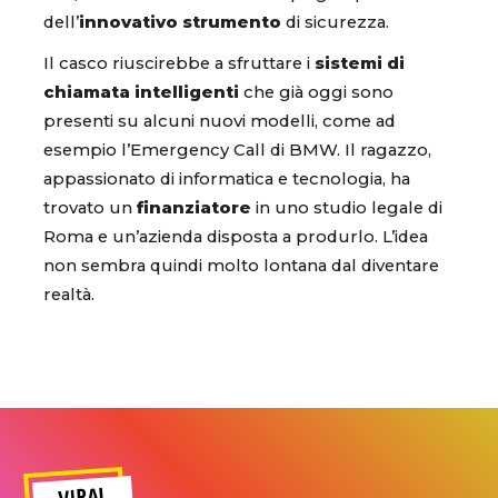
dell’
innovativo strumento
di sicurezza.
Il casco riuscirebbe a sfruttare i
sistemi di
chiamata intelligenti
che già oggi sono
presenti su alcuni nuovi modelli, come ad
esempio l’Emergency Call di BMW. Il ragazzo,
appassionato di informatica e tecnologia, ha
trovato un
finanziatore
in uno studio legale di
Roma e un’azienda disposta a produrlo. L’idea
non sembra quindi molto lontana dal diventare
realtà.
VIRAL