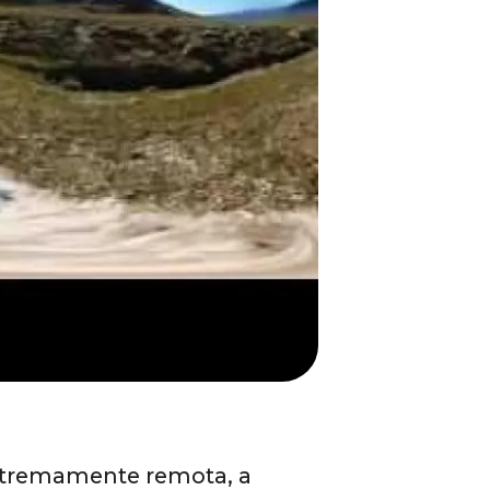
estremamente remota, a