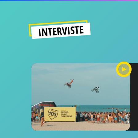
INTERVISTE