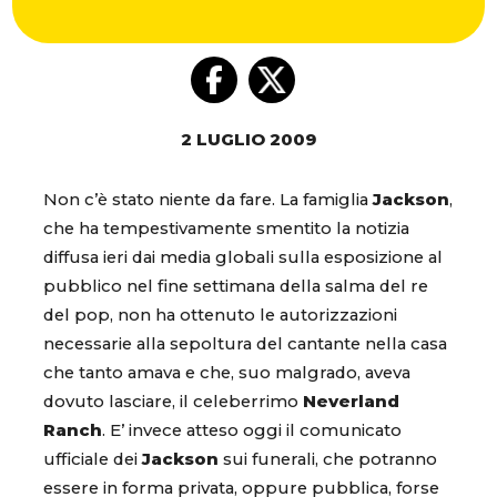
2 LUGLIO 2009
Non c’è stato niente da fare. La famiglia
Jackson
,
che ha tempestivamente smentito la notizia
diffusa ieri dai media globali sulla esposizione al
pubblico nel fine settimana della salma del re
del pop, non ha ottenuto le autorizzazioni
necessarie alla sepoltura del cantante nella casa
che tanto amava e che, suo malgrado, aveva
dovuto lasciare, il celeberrimo
Neverland
Ranch
. E’ invece atteso oggi il comunicato
ufficiale dei
Jackson
sui funerali, che potranno
essere in forma privata, oppure pubblica, forse