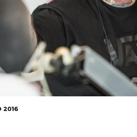
O 2016