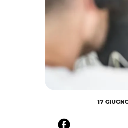
17 GIUGN