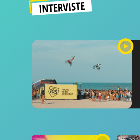
INTERVISTE