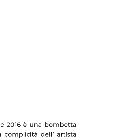
tate 2016 è una bombetta
 complicità dell’ artista