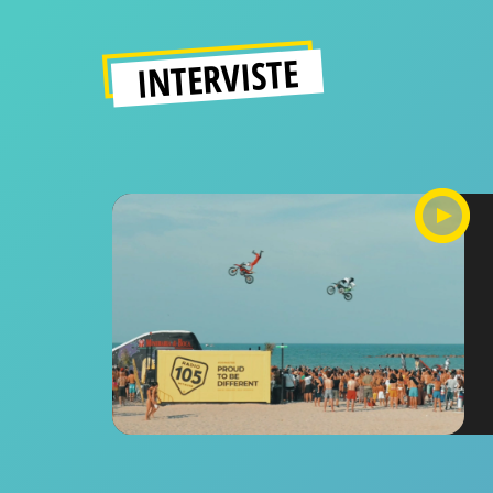
INTERVISTE