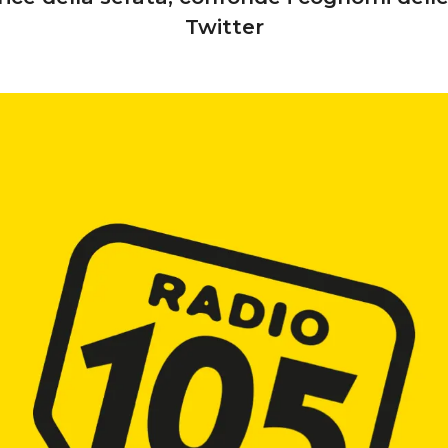
Twitter