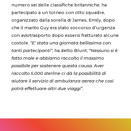
numero sei delle classifiche britanniche, ha
partecipato a un torneo con otto squadre,
organizzato dalla sorella di James, Emily, dopo
che il marito Guy era stato soccorso d’urgenza
con aviotrasporto dopo essersi fratturato alcune
costole.
“E’ stata una giornata bellissima con
tanti partecipanti”
, ha detto Blunt,
“Nessuno si è
fatto male e abbiamo raccolto il massimo
possibile per sostenere questa causa. Aver
raccolto 5.000 sterline ci dà la possibilità di
aiutare il servizio di ambulanza aerea che così
potrà effettuare altri due viaggi”
.