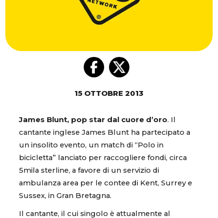
15 OTTOBRE 2013
James Blunt, pop star dal cuore d’oro
. Il
cantante inglese James Blunt ha partecipato a
un insolito evento, un match di “Polo in
bicicletta” lanciato per raccogliere fondi, circa
5mila sterline, a favore di un servizio di
ambulanza area per le contee di Kent, Surrey e
Sussex, in Gran Bretagna.
Il cantante, il cui singolo è attualmente al