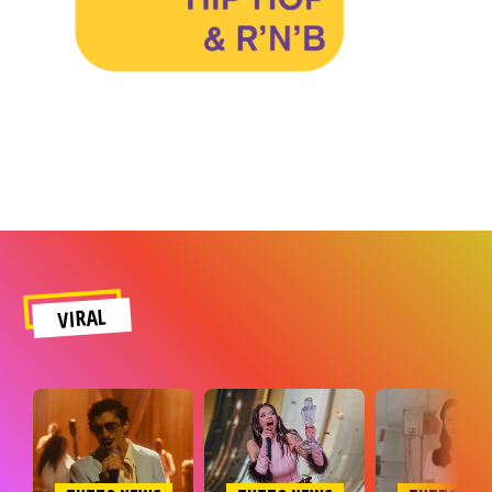
VIRAL