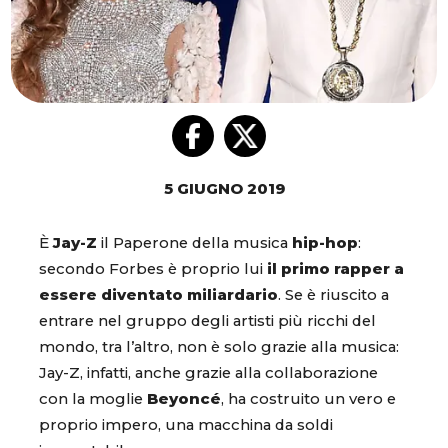
5 GIUGNO 2019
È
Jay-Z
il Paperone della musica
hip-hop
:
secondo Forbes è proprio lui
il primo rapper a
essere diventato miliardario
. Se è riuscito a
entrare nel gruppo degli artisti più ricchi del
mondo, tra l’altro, non è solo grazie alla musica:
Jay-Z, infatti, anche grazie alla collaborazione
con la moglie
Beyoncé
, ha costruito un vero e
proprio impero, una macchina da soldi