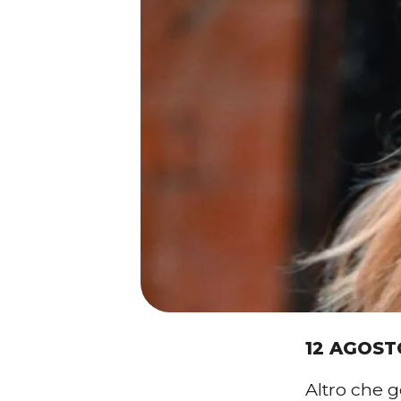
12 AGOST
Altro che 