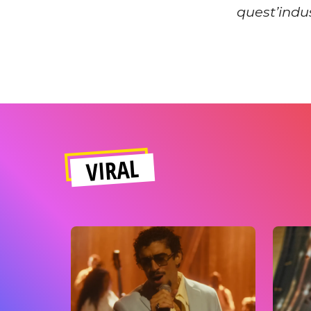
quest’indu
VIRAL