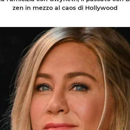
zen in mezzo al caos di Hollywood