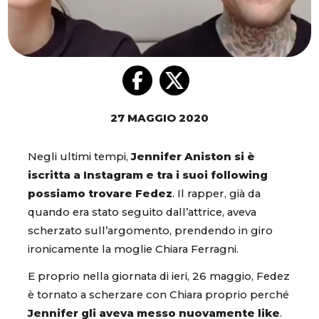
27 MAGGIO 2020
Negli ultimi tempi,
Jennifer Aniston si è
iscritta a Instagram e tra i suoi following
possiamo trovare Fedez
. Il rapper, già da
quando era stato seguito dall’attrice, aveva
scherzato sull’argomento, prendendo in giro
ironicamente la moglie Chiara Ferragni.
E proprio nella giornata di ieri, 26 maggio, Fedez
è tornato a scherzare con Chiara proprio perché
Jennifer gli aveva messo nuovamente like
.