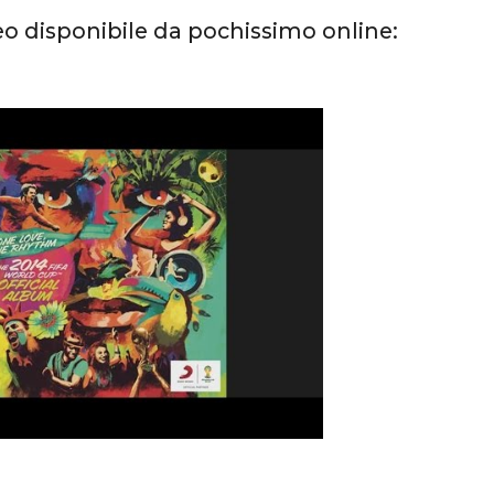
deo disponibile da pochissimo online: