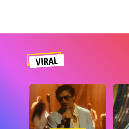
VIRAL