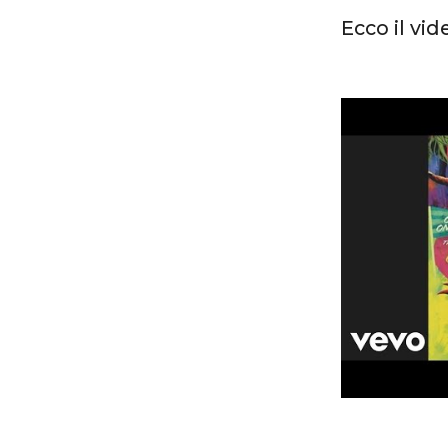
Ecco il vi