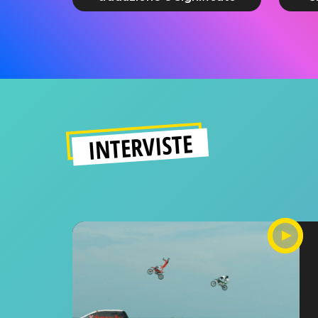
INTERVISTE