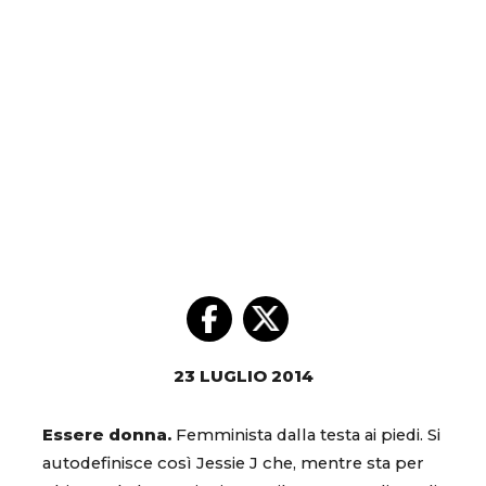
23 LUGLIO 2014
Essere donna.
Femminista dalla testa ai piedi. Si
autodefinisce così Jessie J che, mentre sta per