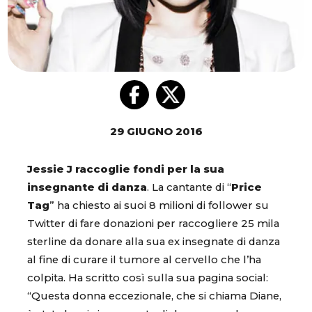
29 GIUGNO 2016
Jessie J raccoglie fondi per la sua
insegnante di danza
. La cantante di “
Price
Tag
” ha chiesto ai suoi 8 milioni di follower su
Twitter di fare donazioni per raccogliere 25 mila
sterline da donare alla sua ex insegnate di danza
al fine di curare il tumore al cervello che l’ha
colpita. Ha scritto così sulla sua pagina social:
“Questa donna eccezionale, che si chiama Diane,