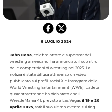
8 LUGLIO 2024
John Cena
, celebre attore e superstar del
wrestling americano, ha annunciato il suo ritiro
dalle competizioni di wrestling nel 2025. La
notizia è stata diffusa attraverso un video
pubblicato sui profili social X e Instagram della
World Wrestling Entertainment (WWE). L’atleta
quarantasettenne ha dichiarato che il
WrestleMania 41, previsto a Las Vegas
il 19 e 20
aprile 2025
, sarà il suo ultimo evento sul ring.