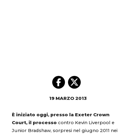
19 MARZO 2013
È iniziato oggi, presso la Exeter Crown
Court, il processo
contro Kevin Liverpool e
Junior Bradshaw, sorpresi nel giugno 2011 nei