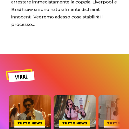
arrestare immediatamente la coppia. Liverpool e
Bradhsaw si sono naturalmente dichiarati
innocenti. Vedremo adesso cosa stabilirà il
processo…
VIRAL
TUTTO NEWS
TUTTO NEWS
TUTTO NE