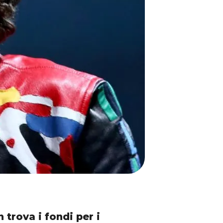
 trova i fondi per i