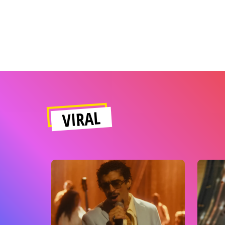
VIRAL