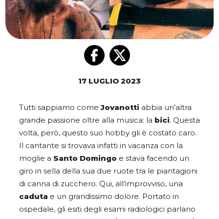
17 LUGLIO 2023
Tutti sappiamo come
Jovanotti
abbia un’altra
grande passione oltre alla musica: la
bici
. Questa
volta, però, questo suo hobby gli è costato caro.
Il cantante si trovava infatti in vacanza con la
moglie a
Santo Domingo
e stava facendo un
giro in sella della sua due ruote tra le piantagioni
di canna di zucchero. Qui, all’improvviso, una
caduta
e un grandissimo dolore. Portato in
ospedale, gli esiti degli esami radiologici parlano