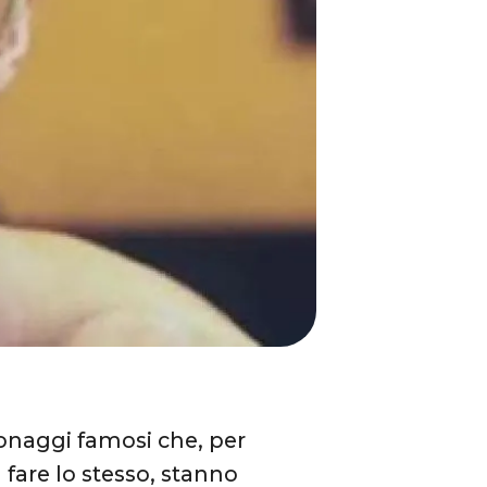
sonaggi famosi che, per
 fare lo stesso, stanno