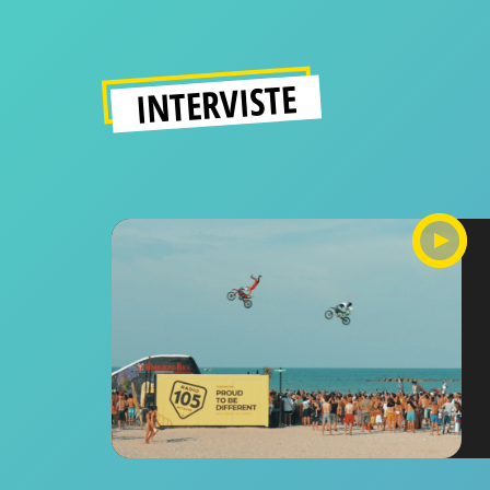
INTERVISTE