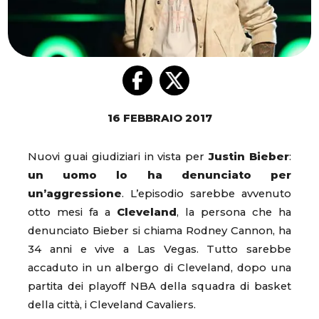
16 FEBBRAIO 2017
Nuovi guai giudiziari in vista per
Justin Bieber
:
un uomo lo ha denunciato per
un’aggressione
. L’episodio sarebbe avvenuto
otto mesi fa a
Cleveland
, la persona che ha
denunciato Bieber si chiama Rodney Cannon, ha
34 anni e vive a Las Vegas. Tutto sarebbe
accaduto in un albergo di Cleveland, dopo una
partita dei playoff NBA della squadra di basket
della città, i Cleveland Cavaliers.