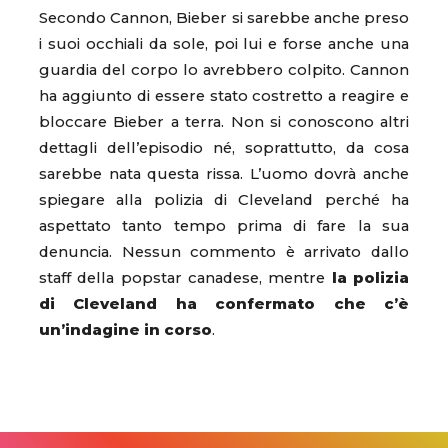
Secondo Cannon, Bieber si sarebbe anche preso
i suoi occhiali da sole, poi lui e forse anche una
guardia del corpo lo avrebbero colpito. Cannon
ha aggiunto di essere stato costretto a reagire e
bloccare Bieber a terra. Non si conoscono altri
dettagli dell’episodio né, soprattutto, da cosa
sarebbe nata questa rissa. L’uomo dovrà anche
spiegare alla polizia di Cleveland perché ha
aspettato tanto tempo prima di fare la sua
denuncia. Nessun commento è arrivato dallo
staff della popstar canadese, mentre
la polizia
di Cleveland ha confermato che c’è
un’indagine in corso
.