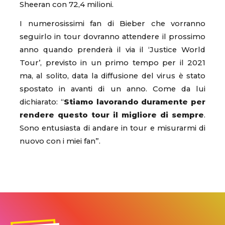
Sheeran con 72,4 milioni.
I numerosissimi fan di Bieber che vorranno
seguirlo in tour dovranno attendere il prossimo
anno quando prenderà il via il ‘Justice World
Tour’, previsto in un primo tempo per il 2021
ma, al solito, data la diffusione del virus è stato
spostato in avanti di un anno. Come da lui
dichiarato: “
Stiamo lavorando duramente per
rendere questo tour il migliore di sempre
.
Sono entusiasta di andare in tour e misurarmi di
nuovo con i miei fan”.