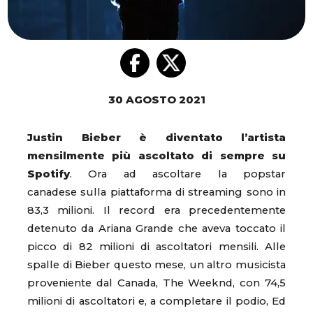
30 AGOSTO 2021
Justin Bieber è diventato l’artista
mensilmente più ascoltato di sempre su
Spotify
. Ora ad ascoltare la popstar
canadese sulla piattaforma di streaming sono in
83,3 milioni. Il record era precedentemente
detenuto da Ariana Grande che aveva toccato il
picco di 82 milioni di ascoltatori mensili. Alle
spalle di Bieber questo mese, un altro musicista
proveniente dal Canada, The Weeknd, con 74,5
milioni di ascoltatori e, a completare il podio, Ed