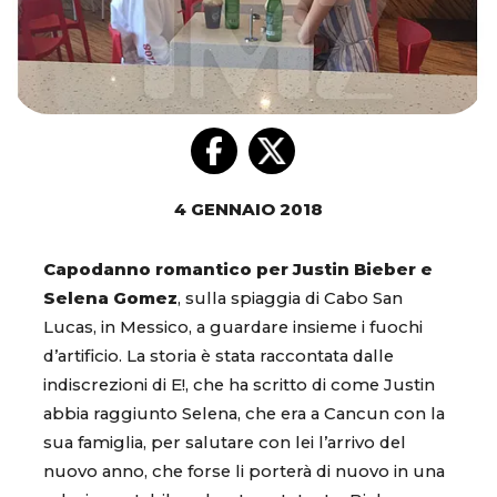
4 GENNAIO 2018
Capodanno romantico per Justin Bieber e
Selena Gomez
, sulla spiaggia di Cabo San
Lucas, in Messico, a guardare insieme i fuochi
d’artificio. La storia è stata raccontata dalle
indiscrezioni di E!, che ha scritto di come Justin
abbia raggiunto Selena, che era a Cancun con la
sua famiglia, per salutare con lei l’arrivo del
nuovo anno, che forse li porterà di nuovo in una