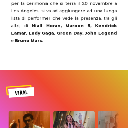
per la cerimonia che si terrà il 20 novembre a
Los Angeles, si va ad aggiungere ad una lunga
lista di performer che vede la presenza, tra gli
altri, di
Niall Horan, Maroon 5, Kendrick
Lamar, Lady Gaga, Green Day, John Legend
e
Bruno Mars
.
VIRAL