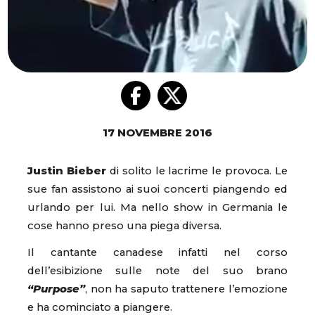
17 NOVEMBRE 2016
Justin
Bieber
di solito le lacrime le provoca. Le
sue fan assistono ai suoi concerti piangendo ed
urlando per lui. Ma nello show in Germania le
cose hanno preso una piega diversa.
Il cantante canadese infatti nel corso
dell’esibizione sulle note del suo brano
“Purpose”
, non ha saputo trattenere l’emozione
e ha cominciato a piangere.