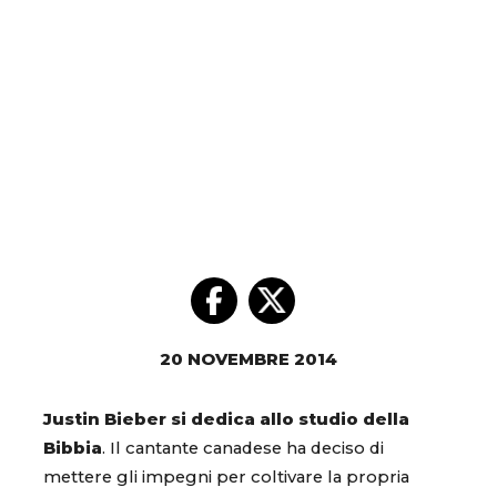
20 NOVEMBRE 2014
Justin Bieber si dedica allo studio della
Bibbia
. Il cantante canadese ha deciso di
mettere gli impegni per coltivare la propria