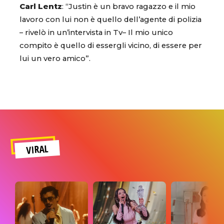
Carl Lentz
: “Justin è un bravo ragazzo e il mio
lavoro con lui non è quello dell’agente di polizia
– rivelò in un’intervista in Tv– Il mio unico
compito è quello di essergli vicino, di essere per
lui un vero amico”.
VIRAL