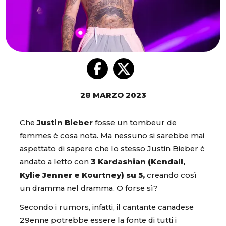
28 MARZO 2023
Che
Justin Bieber
fosse un tombeur de
femmes è cosa nota. Ma nessuno si sarebbe mai
aspettato di sapere che lo stesso Justin Bieber è
andato a letto con
3 Kardashian (Kendall,
Kylie Jenner e Kourtney) su 5,
creando così
un dramma nel dramma. O forse sì?
Secondo i rumors, infatti, il cantante canadese
29enne potrebbe essere la fonte di tutti i