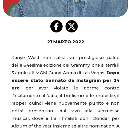
21 MARZO 2022
Kanye West non salirà sul prestigioso palco
della 64esima edizione dei Grammy, che si terrà il
3 aprile all’MGM Grand Arena di Las Vegas.
Dopo
essere stato bannato da Instagram per 24
ore
per aver violato le norme contro
l’incitamento all’odio, il bullismo e le molestie, il
rapper quindi viene nuovamente punito e non
potrà presenziare dal vivo alla kermesse
musical, dove è tra i finalisti con “Donda” per
Album of the Year insieme ad altre nomination. A