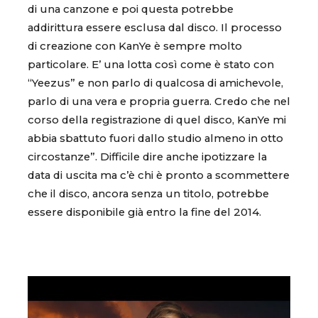
di una canzone e poi questa potrebbe
addirittura essere esclusa dal disco. Il processo
di creazione con KanYe è sempre molto
particolare. E’ una lotta così come è stato con
“Yeezus” e non parlo di qualcosa di amichevole,
parlo di una vera e propria guerra. Credo che nel
corso della registrazione di quel disco, KanYe mi
abbia sbattuto fuori dallo studio almeno in otto
circostanze”. Difficile dire anche ipotizzare la
data di uscita ma c’è chi è pronto a scommettere
che il disco, ancora senza un titolo, potrebbe
essere disponibile già entro la fine del 2014.