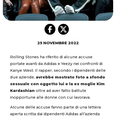
25 NOVEMBRE 2022
Rolling Stones ha riferito di alcune accuse
portate avanti da Adidas e Yeezy nei confronti di
Kanye West. Il rapper, secondo i dipendenti delle
due aziende,
avrebbe mostrato foto a sfondo
sessuale con oggetto lui e la ex moglie Kim
Kardashian
oltre ad aver fatto battute
inopportune alle donne con cui lavorava.
Alcune delle accuse fanno parte di una lettera
aperta scritta dai dipendenti Adidas all’azienda