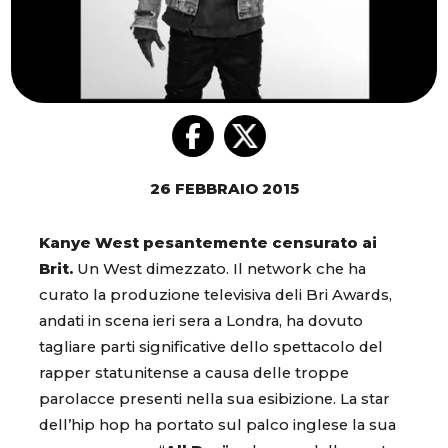
26 FEBBRAIO 2015
Kanye West pesantemente censurato ai
Brit.
Un West dimezzato. Il network che ha
curato la produzione televisiva deli Bri Awards,
andati in scena ieri sera a Londra, ha dovuto
tagliare parti significative dello spettacolo del
rapper statunitense a causa delle troppe
parolacce presenti nella sua esibizione. La star
dell’hip hop ha portato sul palco inglese la sua