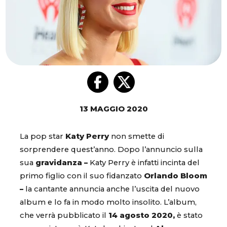
13 MAGGIO 2020
La pop star
Katy Perry
non smette di
sorprendere quest’anno. Dopo l’annuncio sulla
sua
gravidanza –
Katy Perry è infatti incinta del
primo figlio con il suo fidanzato
Orlando Bloom
–
la cantante annuncia anche l’uscita del nuovo
album e lo fa in modo molto insolito. L’album,
che verrà pubblicato il
14 agosto 2020,
è stato