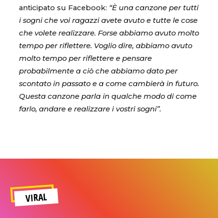
anticipato su Facebook:
“È una canzone per tutti
i sogni che voi ragazzi avete avuto e tutte le cose
che volete realizzare. Forse abbiamo avuto molto
tempo per riflettere. Voglio dire, abbiamo avuto
molto tempo per riflettere e pensare
probabilmente a ciò che abbiamo dato per
scontato in passato e a come cambierà in futuro.
Questa canzone parla in qualche modo di come
farlo, andare e realizzare i vostri sogni”.
VIRAL