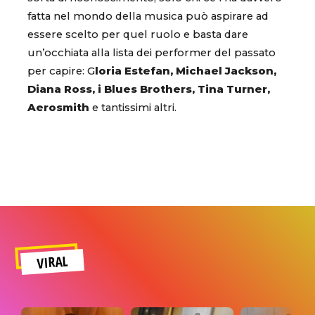
fatta nel mondo della musica può aspirare ad
essere scelto per quel ruolo e basta dare
un’occhiata alla lista dei performer del passato
per capire: G
loria Estefan, Michael Jackson,
Diana Ross, i Blues Brothers, Tina Turner,
Aerosmith
e tantissimi altri.
VIRAL