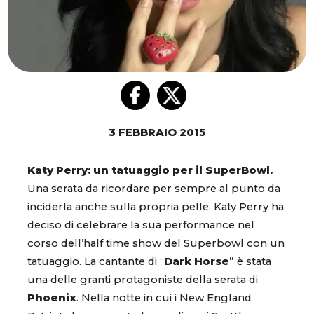
3 FEBBRAIO 2015
Katy Perry: un tatuaggio per il SuperBowl.
Una serata da ricordare per sempre al punto da
inciderla anche sulla propria pelle. Katy Perry ha
deciso di celebrare la sua performance nel
corso dell’half time show del Superbowl con un
tatuaggio. La cantante di “
Dark Horse
” è stata
una delle granti protagoniste della serata di
Phoenix
. Nella notte in cui i New England