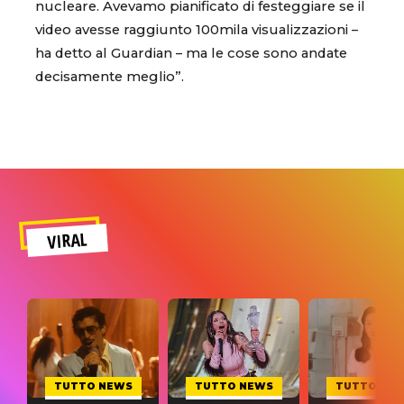
nucleare. Avevamo pianificato di festeggiare se il
video avesse raggiunto 100mila visualizzazioni –
ha detto al Guardian – ma le cose sono andate
decisamente meglio”.
VIRAL
TUTTO NEWS
TUTTO NEWS
TUTTO NE