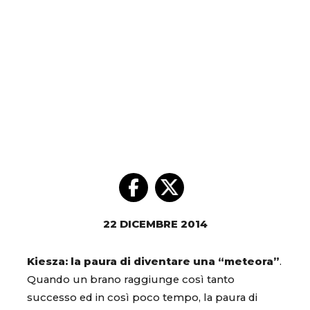
22 DICEMBRE 2014
Kiesza: la paura di diventare una “meteora”
.
Quando un brano raggiunge così tanto
successo ed in così poco tempo, la paura di