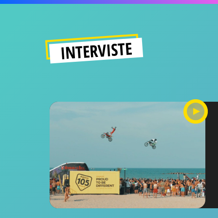
INTERVISTE