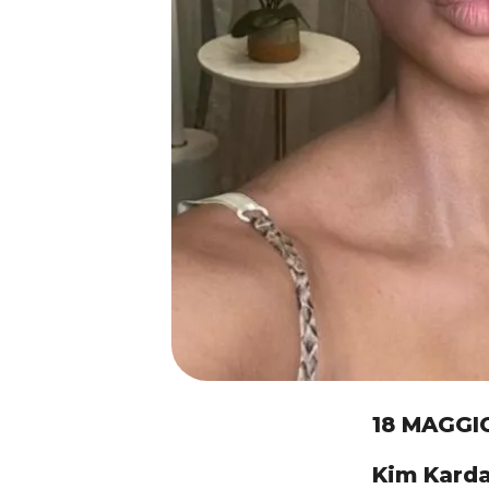
18 MAGGI
Kim Karda