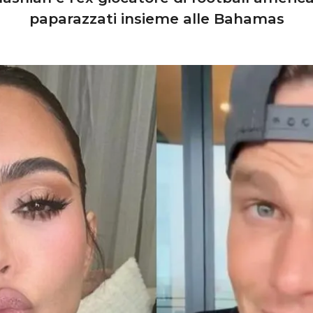
paparazzati insieme alle Bahamas