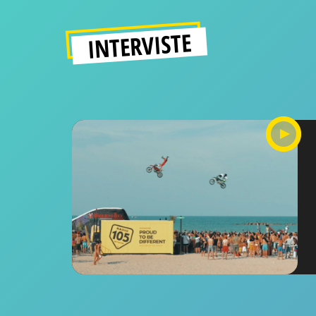
INTERVISTE