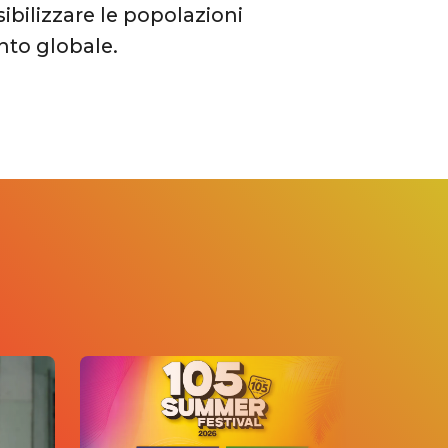
sibilizzare le popolazioni
ento globale.