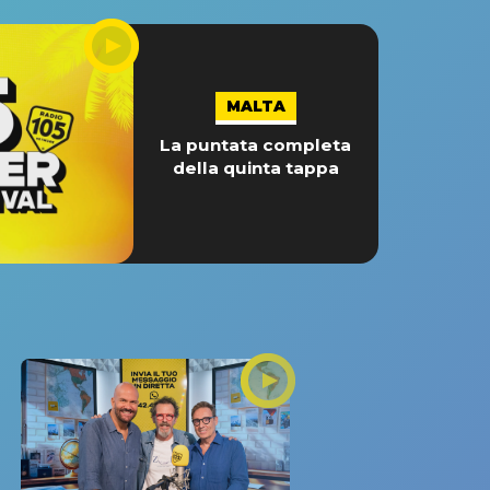
MALTA
La puntata completa
della quinta tappa