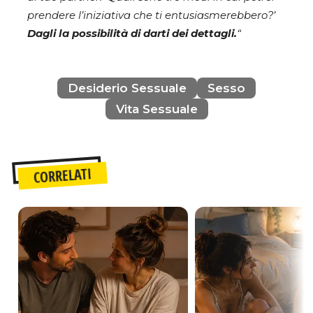
prendere l’iniziativa che ti entusiasmerebbero?’
Dagli la possibilità di darti dei dettagli.
“
Desiderio Sessuale
Sesso
Vita Sessuale
CORRELATI