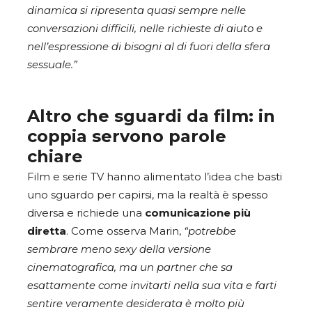
dinamica si ripresenta quasi sempre nelle
conversazioni difficili, nelle richieste di aiuto e
nell’espressione di bisogni al di fuori della sfera
sessuale.”
Altro che sguardi da film: in
coppia servono parole
chiare
Film e serie TV hanno alimentato l’idea che basti
uno sguardo per capirsi, ma la realtà è spesso
diversa e richiede una
comunicazione più
diretta
. Come osserva Marin,
“potrebbe
sembrare meno sexy della versione
cinematografica, ma un partner che sa
esattamente come invitarti nella sua vita e farti
sentire veramente desiderata è molto più