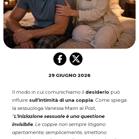
29 GIUGNO 2026
Il modo in cui comunichiamo il
desiderio
può
influire
sull’intimità di una coppia
. Come spiega
la sessuologa Vanessa Marin al
Post
,
“
L’iniziazione sessuale è una questione
invisibile
. Le coppie non sempre litigano
apertamente; semplicemente, smettono