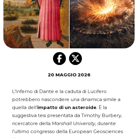
20 MAGGIO 2026
L’Inferno di Dante e la caduta di Lucifero
potrebbero nascondere una dinamica simile a
quella dell’
impatto di un asteroide
. È la
suggestiva tesi presentata da Timothy Burbery,
ricercatore della
Marshall University
, durante
l’ultimo congresso della European Geosciences