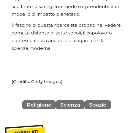
suo Inferno somiglia in modo sorprendente a un
modello di impatto planetario.
Il fascino di questa ricerca sta proprio nel vedere
come, a distanza di sette secoli, il capolavoro
dantesco riesca ancora a dialogare con la
scienza moderna.
(Credits: Getty Images)
Religione
Scienza
Spazio