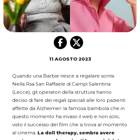
11 AGOSTO 2023
Quando una Barbie riesce a regalare sorrisi.
Nella Rsa San Raffaele di Campi Salentina
(Lecce), gli operatori della struttura hanno
deciso di fare dei regali speciali alle loro pazienti
affette da Alzheimer: la famosa bambola che in
questo momento ha invaso il web e non solo,
visto il successo del film che si trova al momento
al cinema.
La doll therapy, sembra avere