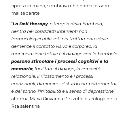
ripresa in mano, sembrava che non si fossero
mai separate.
“
La Doll therapy
, o terapia della bambola,
rientra nei cosiddetti interventi non
farmacologici utilizzati nel trattamento delle
demenze il contatto visivo e corporeo, la
manipolazione tattile e il dialogo con la bambola
possono stimolare i processi cognitivi e la
memoria
, facilitare il dialogo, la capacità
relazionale, il rilassamento e i processi
emozionali, diminuire i disturbi comportamentali
e del sonno, l’irritabilità e il senso di depressione
”,
afferma Maria Giovanna Pezzuto, psicologa della
Rsa salentina.