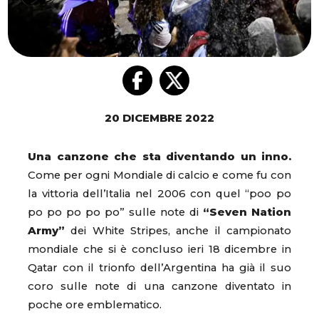
20 DICEMBRE 2022
Una canzone che sta diventando un inno.
Come per ogni Mondiale di calcio e come fu con
la vittoria dell’Italia nel 2006 con quel “poo po
po po po po po” sulle note di
“Seven Nation
Army”
dei White Stripes, anche il campionato
mondiale che si è concluso ieri 18 dicembre in
Qatar con il trionfo dell’Argentina ha già il suo
coro sulle note di una canzone diventato in
poche ore emblematico.