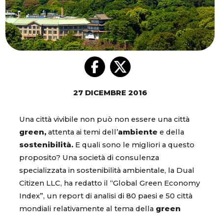
27 DICEMBRE 2016
Una città vivibile non può non essere una città
green,
attenta ai temi dell’
ambiente
e della
sostenibilità.
E quali sono le migliori a questo
proposito? Una società di consulenza
specializzata in sostenibilità ambientale, la Dual
Citizen LLC, ha redatto il “Global Green Economy
Index”, un report di analisi di 80 paesi e 50 città
mondiali relativamente al tema della
green