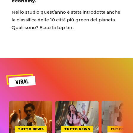
economy.
Nello studio quest’anno è stata introdotta anche
la classifica delle 10 città più green del pianeta.
Quali sono? Ecco la top ten.
VIRAL
TUTTO NEWS
TUTTO NEWS
TUTTO NE